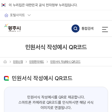
바로가기 메뉴
이 누리집은 대한민국 공식 전자정부 누리집입니다.
포털사이트
통합검색
민원서식 작성예시 QR코드
민원신청
민원편의제도
민원서식 작성예시 QR코드
민원서식 작성예시 QR코드
민원서식 작성예시를 QR로 제공합니다.
스마트폰 카메라로 QR코드를 인식하시면 해당 서식
이미지로 연결됩니다.