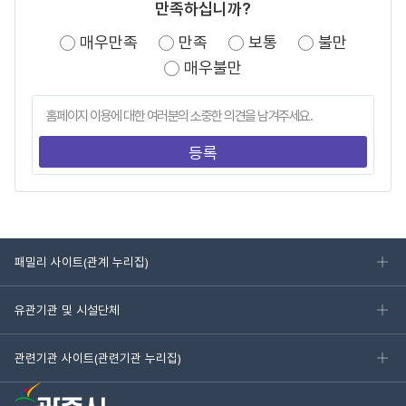
만족하십니까?
매우만족
만족
보통
불만
매우불만
패밀리 사이트(관계 누리집)
유관기관 및 시설단체
관련기관 사이트(관련기관 누리집)