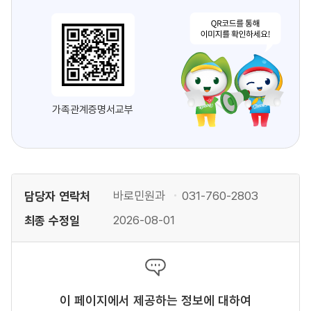
가족관계증명서교부
담당자 연락처
바로민원과
031-760-2803
최종 수정일
2026-08-01
이 페이지에서 제공하는 정보에 대하여