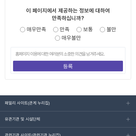
이 페이지에서 제공하는 정보에 대하여
만족하십니까?
매우만족
만족
보통
불만
매우불만
패밀리 사이트(관계 누리집)
유관기관 및 시설단체
관련기관 사이트(관련기관 누리집)