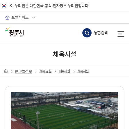
바로가기 메뉴
이 누리집은 대한민국 공식 전자정부 누리집입니다.
포털사이트
통합검색
체육시설
분야별정보
체육·공원
체육시설
체육시설